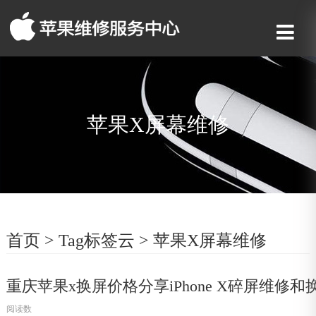
苹果X屏幕维修
首页
>
Tag标签云
>
苹果X屏幕维修
重庆苹果x换屏价格分享iPhone X碎屏维修
阅读数